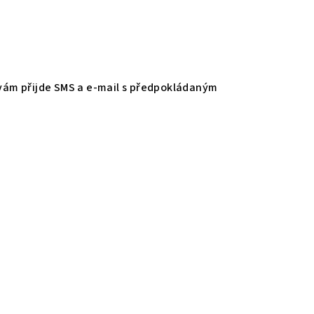
vám přijde SMS a e-mail s předpokládaným