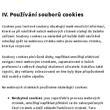
IV. Používání souborů cookies
Cookies jsou textové soubory obsahující malé množství informací,
které se při návštěvě našich webových stránek stahují do Vašeho
zařízení. Soubory cookies se následně při každé další návštěvě
odesílají zpět na webovou stránku nebo jinou webovou stránku,
která je rozpozná.
Soubory cookies plní různé úlohy, například umožňují efektivní
navigaci mezi webovými stránkami, zapamatování si Vašich
preferencí a celkově zlepšují zkušenost uživatele. Dokážou také
zajistit, aby reklamy zobrazované on-line byly lépe přizpůsobené
Vaší osobě a Vaším zájmům.
Na webových stránkách používáme následující cookies:
Nezbytné cookies
: jsou zapotřebí k provozu webových
stránek, umožňují například přihlásit se do zabezpečených
částí stránek a další základní funkčnosti stránek. Tato