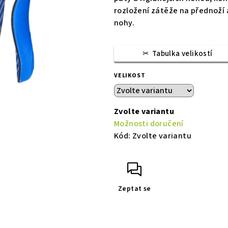
rozložení zátěže na přednoží 
nohy.
Tabulka velikostí
VELIKOST
Zvolte variantu
Možnosti doručení
Kód:
Zvolte variantu
Zeptat se